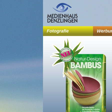
Fotografie
Werbu